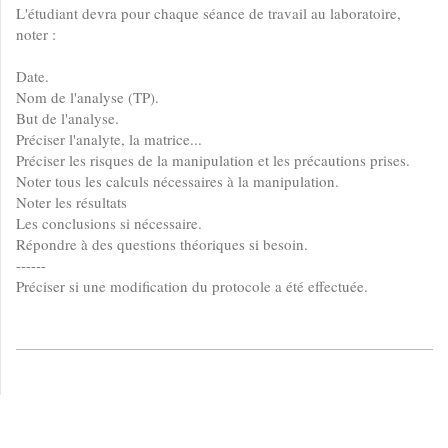
L'étudiant devra pour chaque séance de travail au laboratoire,
noter :
Date.
Nom de l'analyse (TP).
But de l'analyse.
Préciser l'analyte, la matrice...
Préciser les risques de la manipulation et les précautions prises.
Noter tous les calculs nécessaires à la manipulation.
Noter les résultats
Les conclusions si nécessaire.
Répondre à des questions théoriques si besoin.
------
Préciser si une modification du protocole a été effectuée.