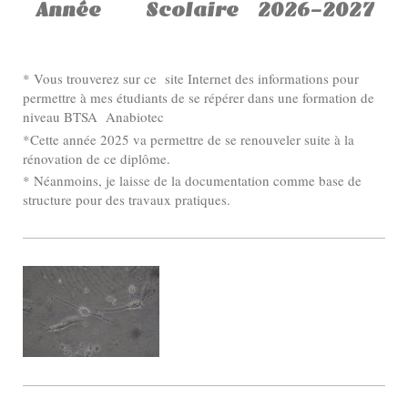
Année Scolaire 2026-2027
* Vous trouverez sur ce site Internet des informations pour
permettre à mes étudiants de se répérer dans une formation de
niveau BTSA Anabiotec
*Cette année 2025 va permettre de se renouveler suite à la
rénovation de ce diplôme.
* Néanmoins, je laisse de la documentation comme base de
structure pour des travaux pratiques.