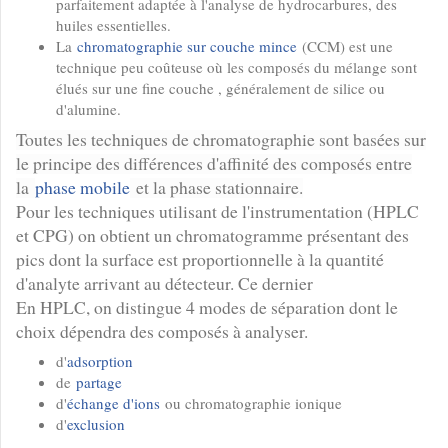
parfaitement adaptée à l'analyse de hydrocarbures, des
huiles essentielles.
La
chromatographie sur couche mince
(CCM) est une
technique peu coûteuse où les composés du mélange sont
élués sur une fine couche , généralement de silice ou
d'alumine.
Toutes les techniques de chromatographie sont basées sur
le principe des différences d'affinité des composés entre
la
phase mobile
et la phase stationnaire.
Pour les techniques utilisant de l'instrumentation (HPLC
et CPG) on obtient un chromatogramme présentant des
pics dont la surface est proportionnelle à la quantité
d'analyte arrivant au détecteur. Ce dernier
En HPLC, on distingue 4 modes de séparation dont le
choix dépendra des composés à analyser.
d'
adsorption
de
partage
d'
échange d'ions
ou chromatographie ionique
d'
exclusion