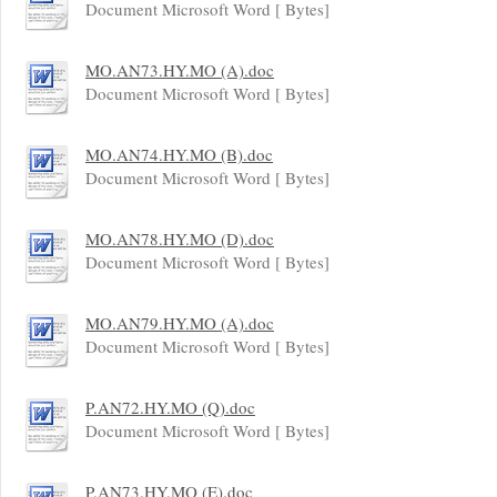
Document Microsoft Word [ Bytes]
MO.AN73.HY.MO (A).doc
Document Microsoft Word [ Bytes]
MO.AN74.HY.MO (B).doc
Document Microsoft Word [ Bytes]
MO.AN78.HY.MO (D).doc
Document Microsoft Word [ Bytes]
MO.AN79.HY.MO (A).doc
Document Microsoft Word [ Bytes]
P.AN72.HY.MO (Q).doc
Document Microsoft Word [ Bytes]
P.AN73.HY.MO (E).doc