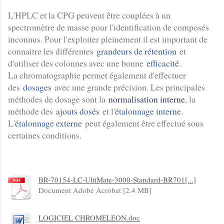
L'HPLC et la CPG peuvent être couplées à un
spectromètre de masse pour l'identification de composés
inconnus. Pour l'exploiter pleinement il est important de
connaitre les différentes
grandeurs de rétention
et
d'utiliser des colonnes avec une bonne
efficacité
.
La chromatographie permet également d'effectuer
des
dosages
avec une grande précision. Les principales
méthodes de dosage sont la
normalisation interne
, la
méthode des
ajouts dosés
et l'
étalonnage interne
.
L'
étalonnage externe
peut également être effectué sous
certaines conditions.
BR-70154-LC-UltiMate-3000-Standard-BR701[...]
Document Adobe Acrobat [2.4 MB]
LOGICIEL CHROMELEON.doc