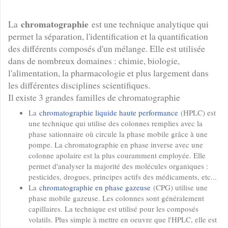
chromatographie
La
est une technique analytique qui
permet la séparation, l'identification et la quantification
des différents composés d'un mélange. Elle est utilisée
dans de nombreux domaines : chimie, biologie,
l'alimentation, la pharmacologie et plus largement dans
les différentes disciplines scientifiques.
Il existe 3 grandes familles de chromatographie
La
chromatographie liquide haute performance
(HPLC) est
une technique qui utilise des colonnes remplies avec la
phase sationnaire où circule la phase mobile grâce à une
pompe. La chromatographie en phase inverse avec une
colonne apolaire est la plus couramment employée. Elle
permet d'analyser la majorité des molécules organiques :
pesticides, drogues, principes actifs des médicaments, etc...
La
chromatographie en phase gazeuse
(CPG) utilise une
phase mobile gazeuse. Les colonnes sont généralement
capillaires. La technique est utilisé pour les composés
volatils. Plus simple à mettre en oeuvre que l'HPLC, elle est