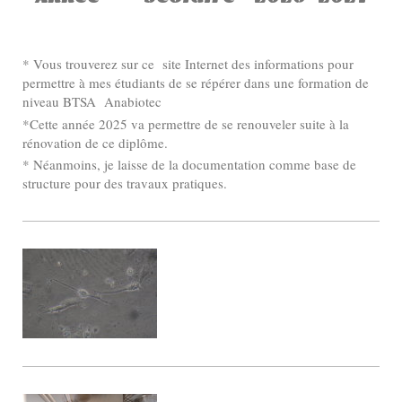
* Vous trouverez sur ce site Internet des informations pour
permettre à mes étudiants de se répérer dans une formation de
niveau BTSA Anabiotec
*Cette année 2025 va permettre de se renouveler suite à la
rénovation de ce diplôme.
* Néanmoins, je laisse de la documentation comme base de
structure pour des travaux pratiques.