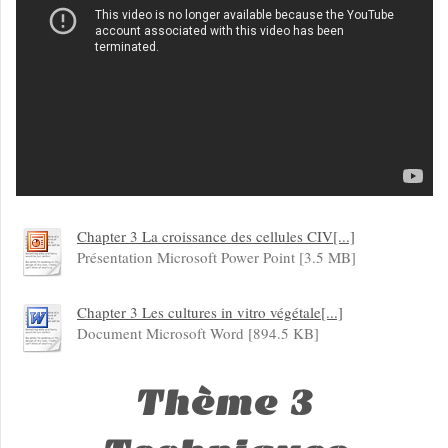
Chapter 3 La croissance des cellules CIV[...]
Présentation Microsoft Power Point [3.5 MB]
Chapter 3 Les cultures in vitro végétale[...]
Document Microsoft Word [894.5 KB]
Thème 3