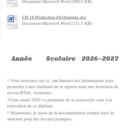
Document Microsoft Word [488.0 KB]
CH 18 Production d'hybridome.doc
Document Microsoft Word [121.5 KB]
Année Scolaire 2026-2027
* Vous trouverez sur ce site Internet des informations pour
permettre à mes étudiants de se répérer dans une formation de
niveau BTSA Anabiotec
*Cette année 2025 va permettre de se renouveler suite à la
rénovation de ce diplôme.
* Néanmoins, je laisse de la documentation comme base de
structure pour des travaux pratiques.