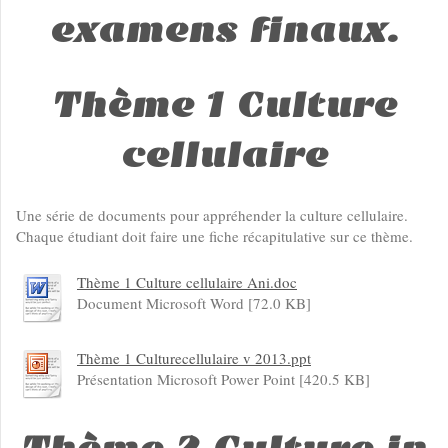
examens finaux.
Thème 1 Culture
cellulaire
Une série de documents pour appréhender la culture cellulaire.
Chaque étudiant doit faire une fiche récapitulative sur ce thème.
Thème 1 Culture cellulaire Ani.doc
Document Microsoft Word [72.0 KB]
Thème 1 Culturecellulaire v 2013.ppt
Présentation Microsoft Power Point [420.5 KB]