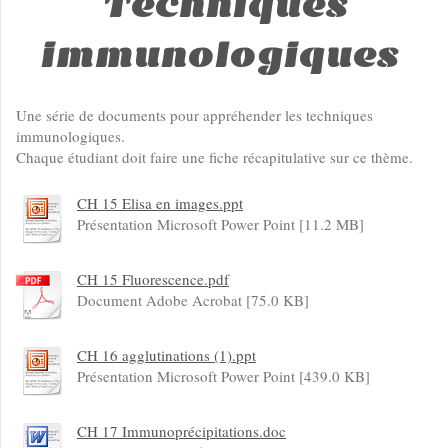
Techniques
immunologiques
Une série de documents pour appréhender les techniques
immunologiques.
Chaque étudiant doit faire une fiche récapitulative sur ce thème.
CH 15 Elisa en images.ppt
Présentation Microsoft Power Point [11.2 MB]
CH 15 Fluorescence.pdf
Document Adobe Acrobat [75.0 KB]
CH 16 agglutinations (1).ppt
Présentation Microsoft Power Point [439.0 KB]
CH 17 Immunoprécipitations.doc